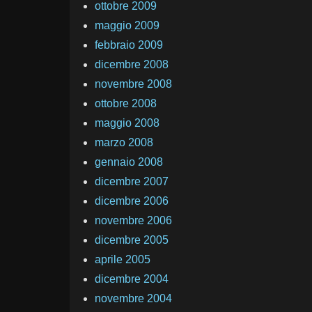
ottobre 2009
maggio 2009
febbraio 2009
dicembre 2008
novembre 2008
ottobre 2008
maggio 2008
marzo 2008
gennaio 2008
dicembre 2007
dicembre 2006
novembre 2006
dicembre 2005
aprile 2005
dicembre 2004
novembre 2004