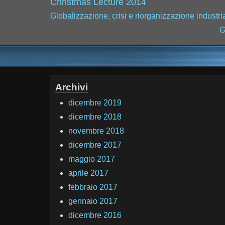
Christmas Lecture 2014
Globalizzazione, crisi e riorganizzazione industri
G
Archivi
dicembre 2019
dicembre 2018
novembre 2018
dicembre 2017
maggio 2017
aprile 2017
febbraio 2017
gennaio 2017
dicembre 2016