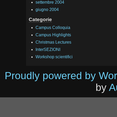
settembre 2004
giugno 2004
Categorie
Campus Colloquia
Campus Highlights
Christmas Lectures
InterSEZIONI
Workshop scientifici
Proudly powered by Wo
by
A