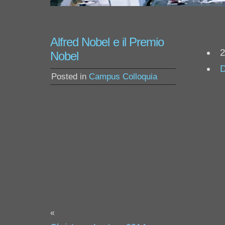
Alfred Nobel e il Premio
Nobel
Posted in
Campus Colloquia
«