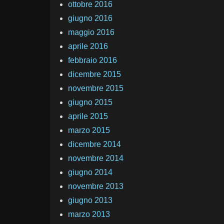
ottobre 2016
giugno 2016
maggio 2016
aprile 2016
febbraio 2016
dicembre 2015
novembre 2015
giugno 2015
aprile 2015
marzo 2015
dicembre 2014
novembre 2014
giugno 2014
novembre 2013
giugno 2013
marzo 2013