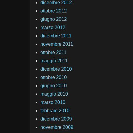
dicembre 2012
ottobre 2012
giugno 2012
marzo 2012
dicembre 2011
novembre 2011
ottobre 2011
maggio 2011
dicembre 2010
ottobre 2010
giugno 2010
maggio 2010
marzo 2010
febbraio 2010
dicembre 2009
novembre 2009